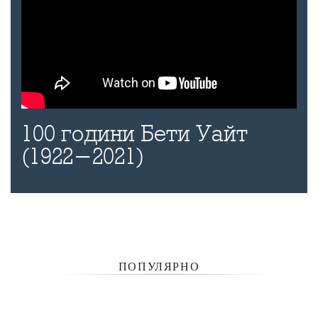
100 години Бети Уайт
(1922-2021)
ПОПУЛЯРНО