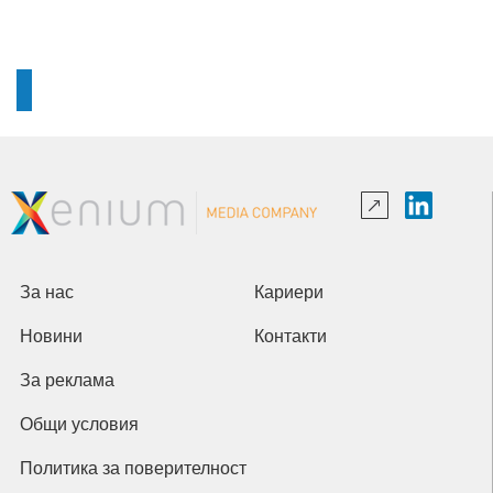
За нас
Кариери
Новини
Контакти
За реклама
Общи условия
Политика за поверителност