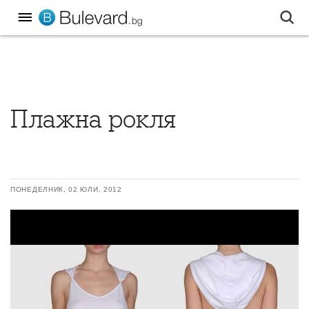
Плажна рокля
ПОНЕДЕЛНИК, 02 ЮЛИ, 2012