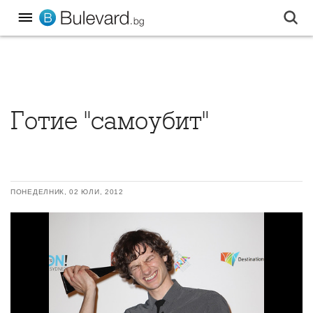
Готие "самоубит"
ПОНЕДЕЛНИК, 02 ЮЛИ, 2012