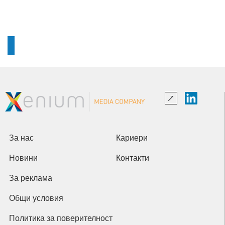
За нас
Кариери
Новини
Контакти
За реклама
Общи условия
Политика за поверителност