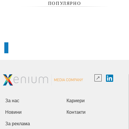
ПОПУЛЯРНО
За нас
Кариери
Новини
Контакти
За реклама