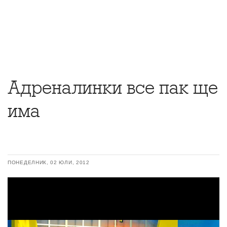
Адреналинки все пак ще
има
ПОНЕДЕЛНИК, 02 ЮЛИ, 2012