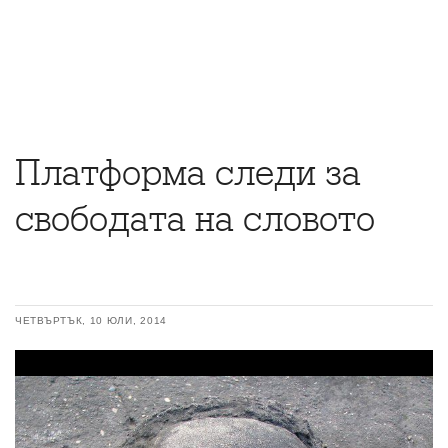
Платформа следи за
свободата на словото
ЧЕТВЪРТЪК, 10 ЮЛИ, 2014