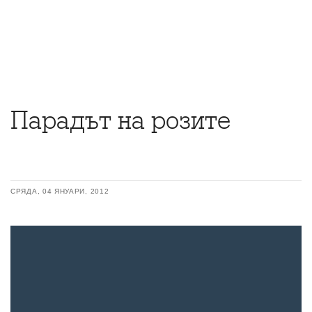
Парадът на розите
СРЯДА, 04 ЯНУАРИ, 2012