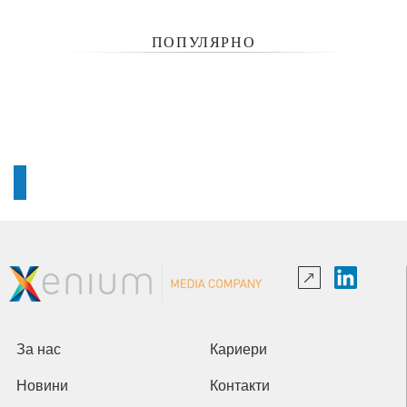
ПОПУЛЯРНО
За нас
Кариери
Новини
Контакти