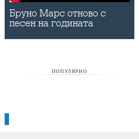
Бруно Марс отново с
песен на годината
ПОПУЛЯРНО