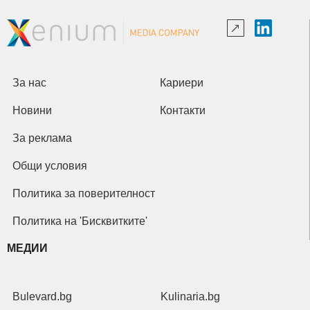
За нас
Кариери
Новини
Контакти
За реклама
Общи условия
Политика за поверителност
Политика на 'Бисквитките'
МЕДИИ
Bulevard.bg
Kulinaria.bg