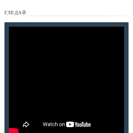
ГЛЕДАЙ