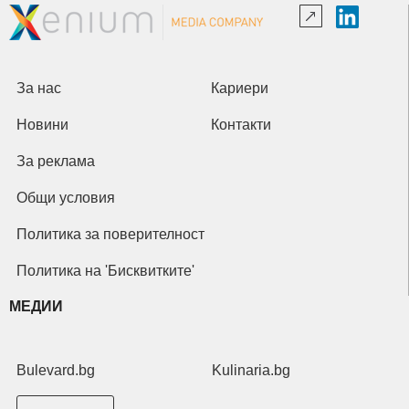
За нас
Кариери
Новини
Контакти
За реклама
Общи условия
Политика за поверителност
Политика на 'Бисквитките'
МЕДИИ
Bulevard.bg
Kulinaria.bg