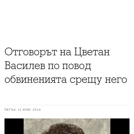
Отговорът на Цветан
Василев по повод
обвиненията срещу него
ПЕТЪК, 11 ЮЛИ, 2014