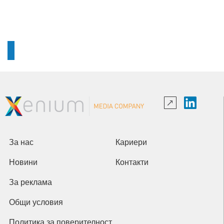
За нас
Кариери
Новини
Контакти
За реклама
Общи условия
Политика за поверителност