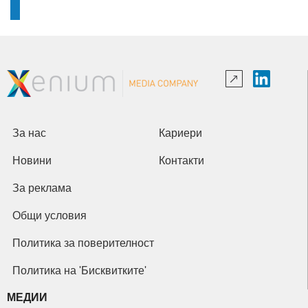
За нас
Кариери
Новини
Контакти
За реклама
Общи условия
Политика за поверителност
Политика на 'Бисквитките'
МЕДИИ