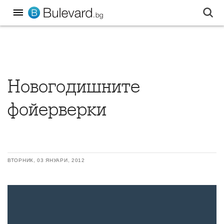
Новогодишните
фойерверки
ВТОРНИК, 03 ЯНУАРИ, 2012