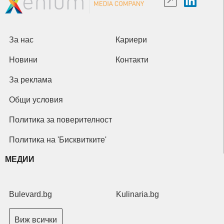
За нас
Кариери
Новини
Контакти
За реклама
Общи условия
Политика за поверителност
Политика на 'Бисквитките'
МЕДИИ
Bulevard.bg
Kulinaria.bg
Виж всички