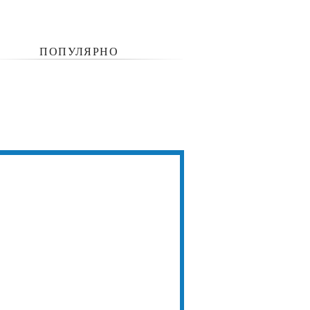
ПОПУЛЯРНО