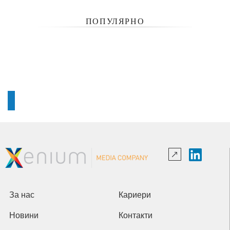
ПОПУЛЯРНО
За нас
Кариери
Новини
Контакти