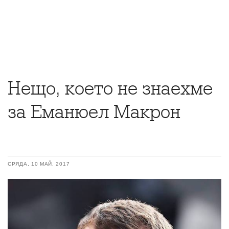
Нещо, което не знаехме
за Еманюел Макрон
СРЯДА, 10 МАЙ, 2017