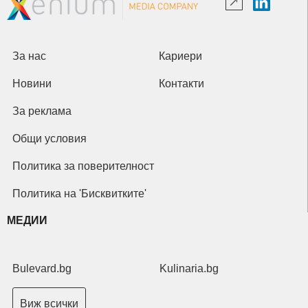
За нас
Кариери
Новини
Контакти
За реклама
Общи условия
Политика за поверителност
Политика на 'Бисквитките'
МЕДИИ
Bulevard.bg
Kulinaria.bg
Виж всички