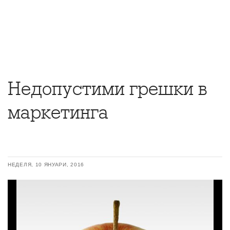
Недопустими грешки в
маркетинга
НЕДЕЛЯ, 10 ЯНУАРИ, 2016