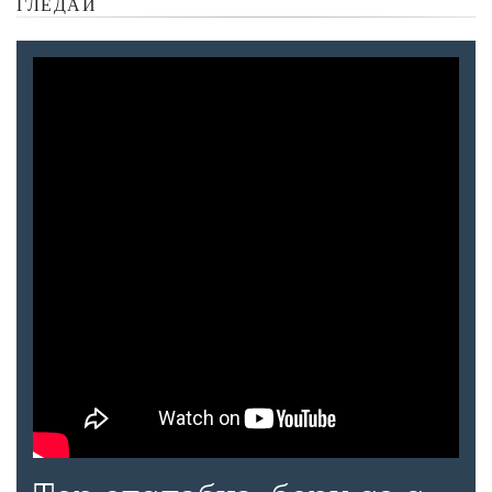
ГЛЕДАЙ