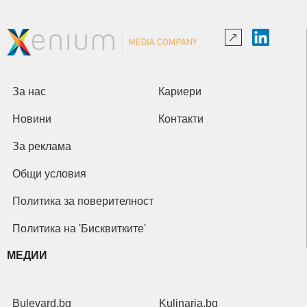
За нас
Кариери
Новини
Контакти
За реклама
Общи условия
Политика за поверителност
Политика на 'Бисквитките'
МЕДИИ
Bulevard.bg
Kulinaria.bg