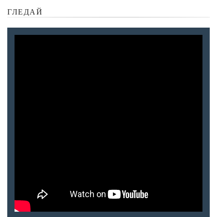
ГЛЕДАЙ