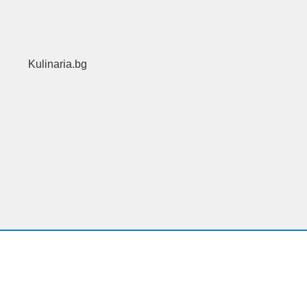
Kulinaria.bg