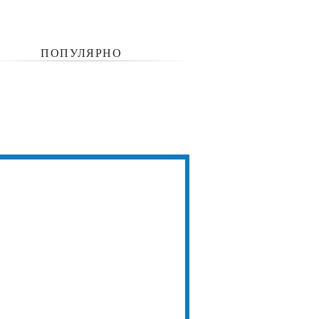
ПОПУЛЯРНО