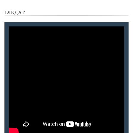
ГЛЕДАЙ