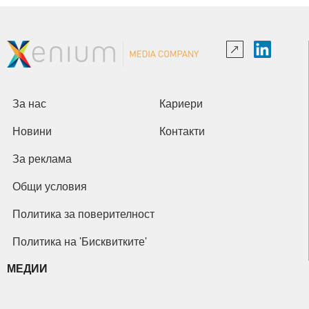
За нас
Кариери
Новини
Контакти
За реклама
Общи условия
Политика за поверителност
Политика на 'Бисквитките'
МЕДИИ