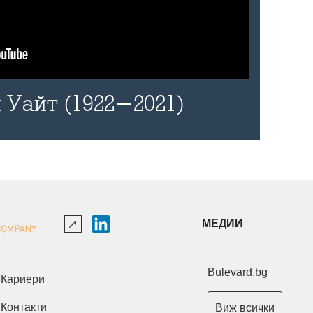
 Уайт (1922-2021)
МЕДИИ
Bulevard.bg
Кариери
Контакти
Виж всички