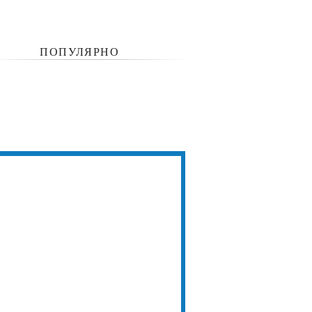
ПОПУЛЯРНО