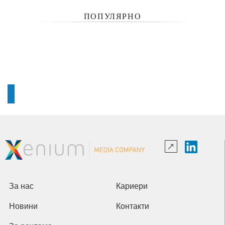
ПОПУЛЯРНО
За нас
Кариери
Новини
Контакти