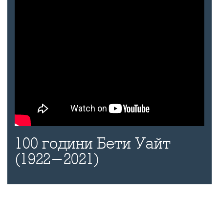
100 години Бети Уайт
(1922-2021)