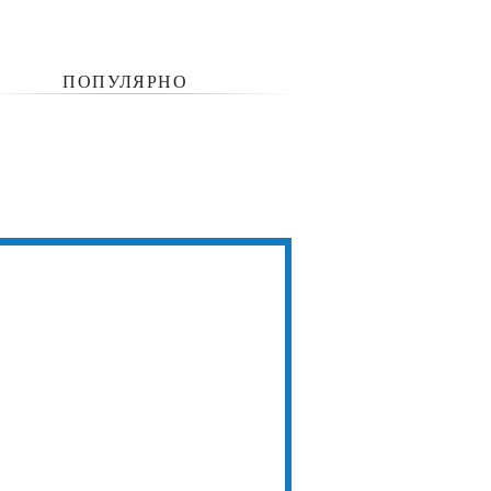
ПОПУЛЯРНО