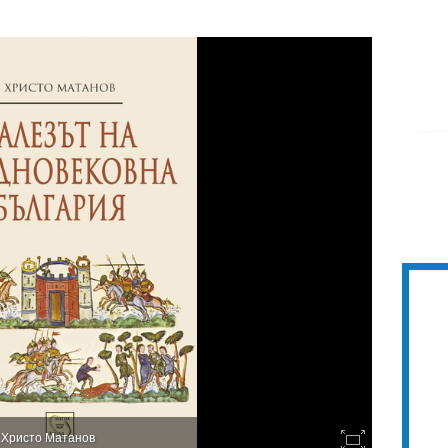
 Христо Матанов