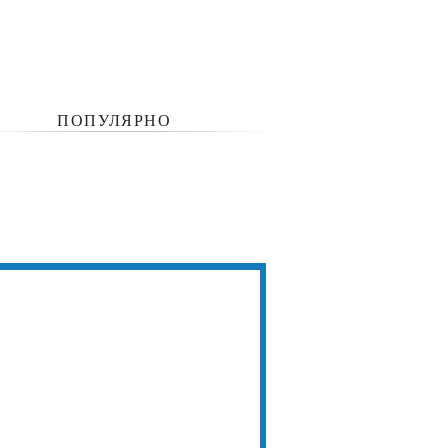
ПОПУЛЯРНО