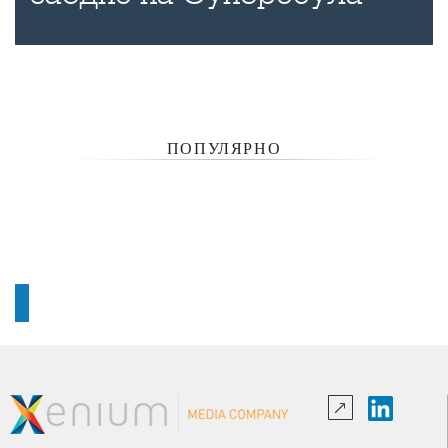
ПОПУЛЯРНО