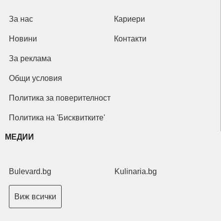
За нас
Кариери
Новини
Контакти
За реклама
Общи условия
Политика за поверителност
Политика на 'Бисквитките'
МЕДИИ
Bulevard.bg
Kulinaria.bg
Виж всички