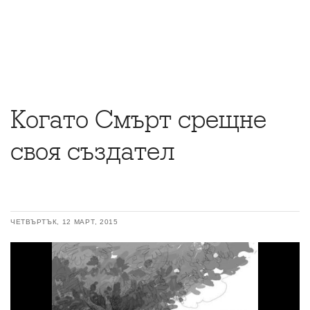
Когато Смърт срещне
своя създател
ЧЕТВЪРТЪК, 12 МАРТ, 2015