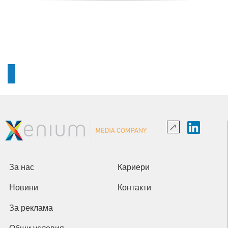
За нас
Кариери
Новини
Контакти
За реклама