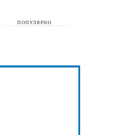
ПОПУЛЯРНО