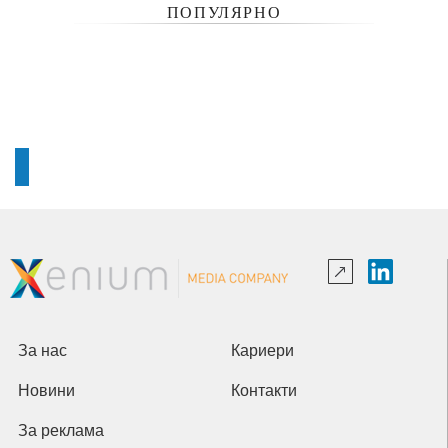
ПОПУЛЯРНО
За нас
Кариери
Новини
Контакти
За реклама