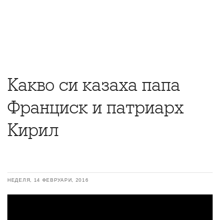
Какво си казаха папа
Франциск и патриарх
Кирил
НЕДЕЛЯ, 14 ФЕВРУАРИ, 2016