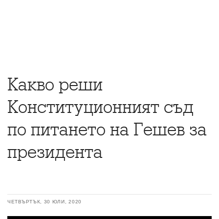
Какво реши
Конституционният съд
по питането на Гешев за
президента
ЧЕТВЪРТЪК, 30 ЮЛИ, 2020