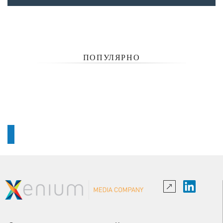
ПОПУЛЯРНО