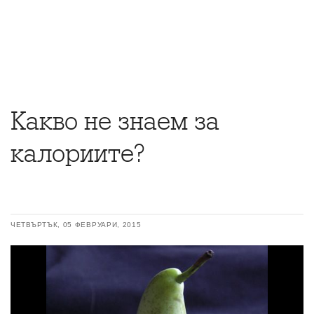
Какво не знаем за
калориите?
ЧЕТВЪРТЪК, 05 ФЕВРУАРИ, 2015