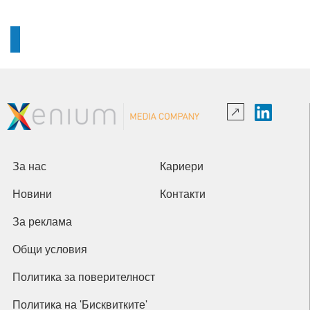
За нас
Кариери
Новини
Контакти
За реклама
Общи условия
Политика за поверителност
Политика на 'Бисквитките'