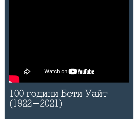
100 години Бети Уайт
(1922-2021)