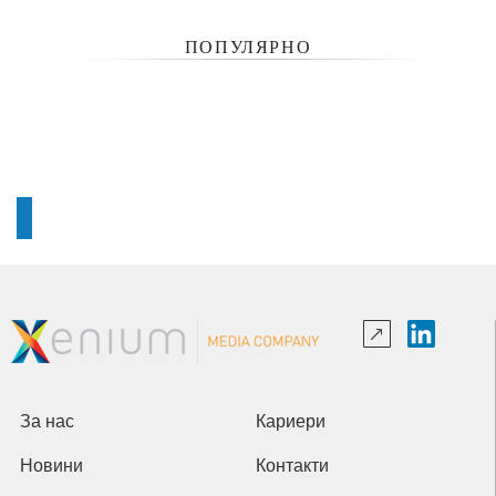
ПОПУЛЯРНО
За нас
Кариери
Новини
Контакти