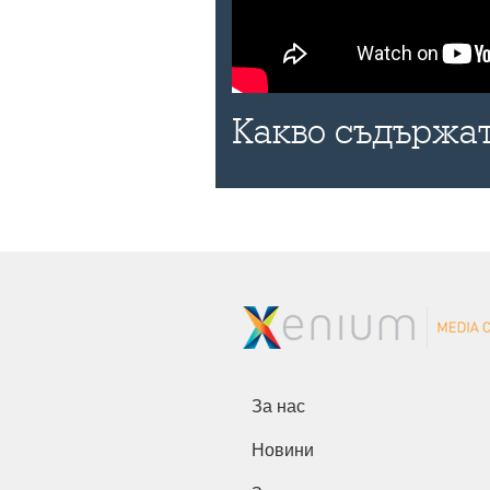
Какво съдържат
За нас
Новини