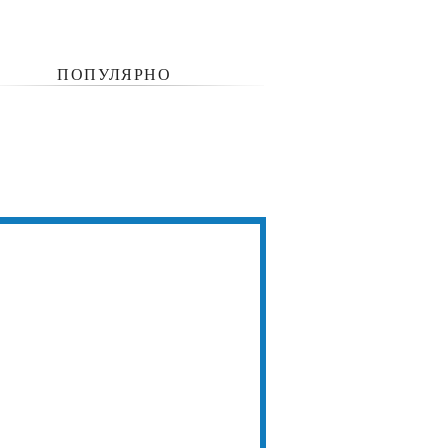
ПОПУЛЯРНО