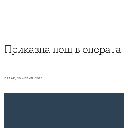
Приказна нощ в операта
ПЕТЪК, 20 АПРИЛ, 2012