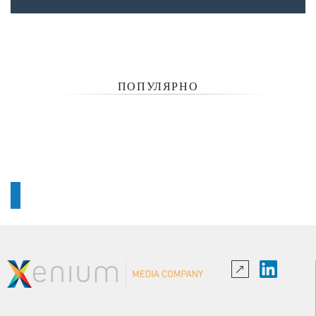
ПОПУЛЯРНО