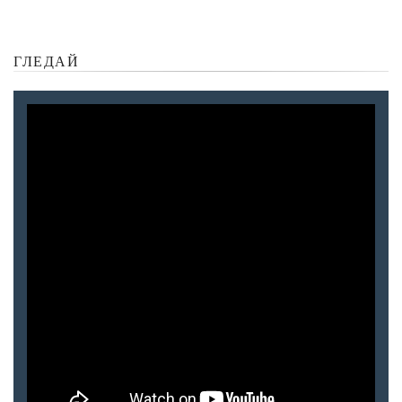
ГЛЕДАЙ