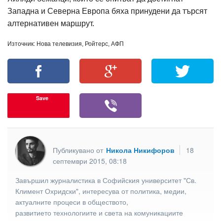
Западна и Северна Европа бяха принудени да търсят
алтернативен маршрут.
Източник: Нова телевизия, Ройтерс, АФП
Save
Публикувано от
Никола Никифоров
18
септември 2015, 08:18
Завършил журналистика в Софийския университет "Св.
Климент Охридски", интересува от политика, медии,
актуалните процеси в обществото,
развитието технологиите и света на комуникациите