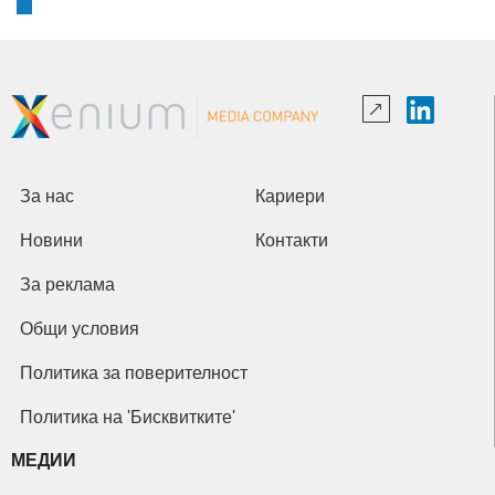
За нас
Кариери
Новини
Контакти
За реклама
Общи условия
Политика за поверителност
Политика на 'Бисквитките'
МЕДИИ