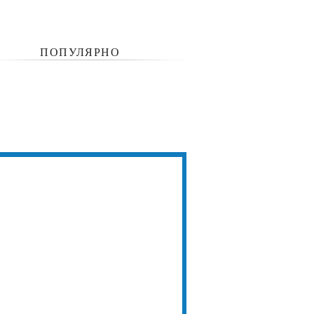
ПОПУЛЯРНО