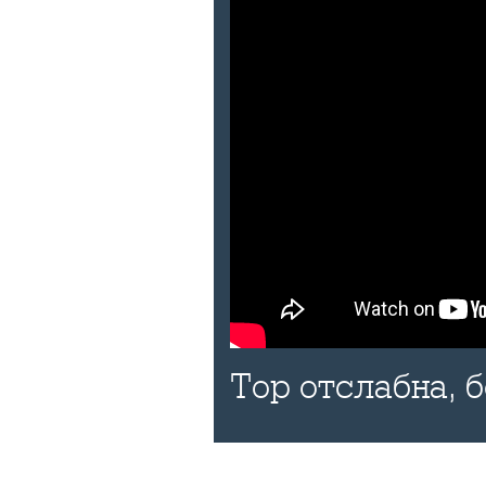
Тор отслабна, 