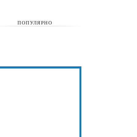
ПОПУЛЯРНО