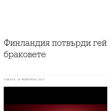
Финландия потвърди гей
браковете
СЪБОТА, 18 ФЕВРУАРИ, 2017