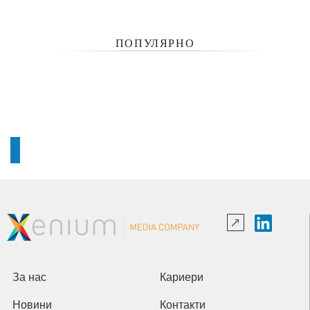
ПОПУЛЯРНО
За нас
Кариери
Новини
Контакти