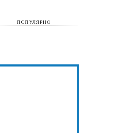
ПОПУЛЯРНО