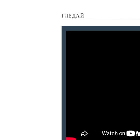
ГЛЕДАЙ