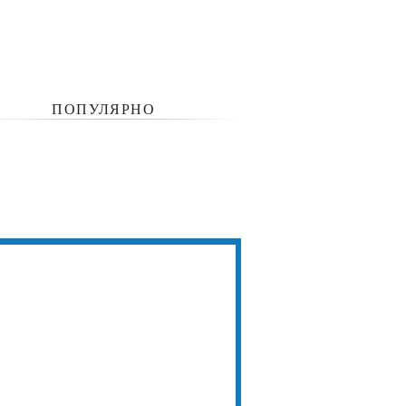
ПОПУЛЯРНО