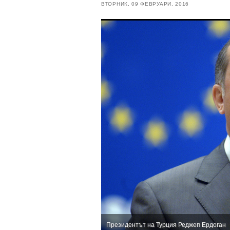
ВТОРНИК, 09 ФЕВРУАРИ, 2016
Президентът на Турция Реджеп Ердоган