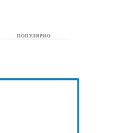
ПОПУЛЯРНО