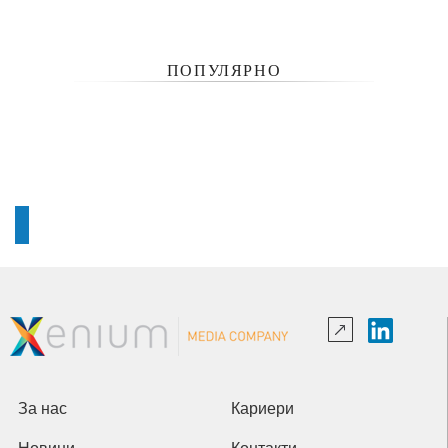
ПОПУЛЯРНО
За нас
Кариери