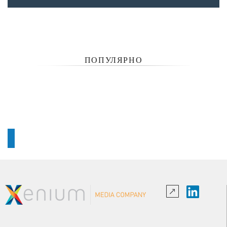
ПОПУЛЯРНО