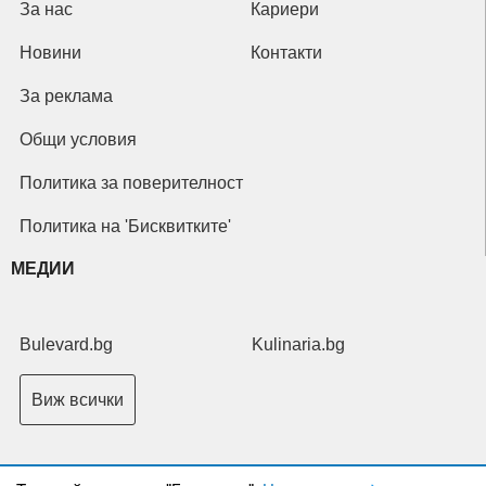
За нас
Кариери
Новини
Контакти
За реклама
Общи условия
Политика за поверителност
Политика на 'Бисквитките'
МЕДИИ
Bulevard.bg
Kulinaria.bg
Виж всички