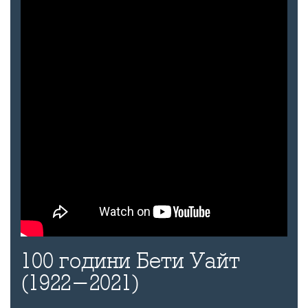
100 години Бети Уайт
(1922-2021)