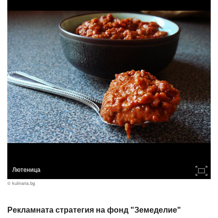
Лютеница
© kulinaria.bg
Рекламната стратегия на фонд "Земеделие"