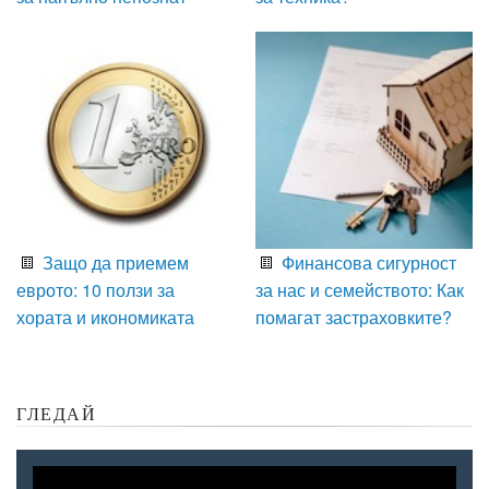
Защо да приемем
Финансова сигурност
еврото: 10 ползи за
за нас и семейството: Как
хората и икономиката
помагат застраховките?
ГЛЕДАЙ