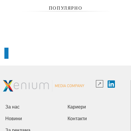
ПОПУЛЯРНО
За нас
Кариери
Новини
Контакти
За реклама