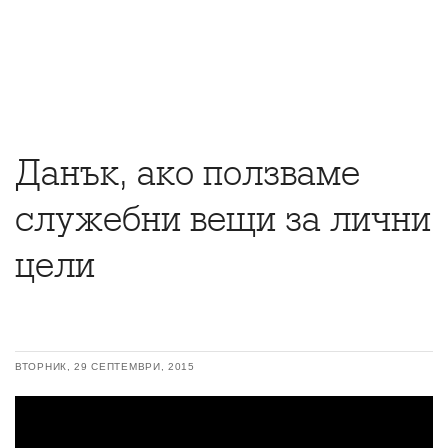
Данък, ако ползваме
служебни вещи за лични
цели
ВТОРНИК, 29 СЕПТЕМВРИ, 2015