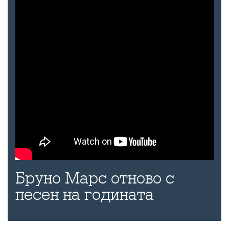
Бруно Марс отново с
песен на годината