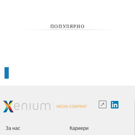
ПОПУЛЯРНО
За нас
Кариери