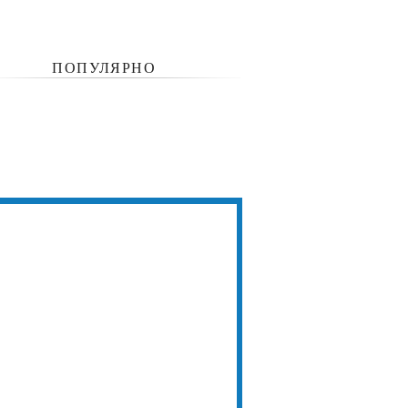
ПОПУЛЯРНО