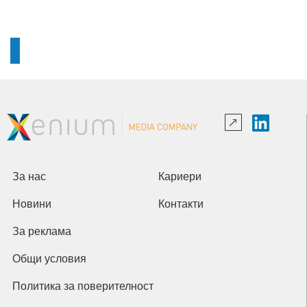
За нас
Кариери
Новини
Контакти
За реклама
Общи условия
Политика за поверителност