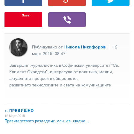
Save
Публикувано от
Никола Никифоров
12
март 2015, 08:47
Завършил журналистика в Софийския университет "Св.
Климент Охридски", интересува от политика, медии,
актуалните процеси в обществото,
развитието технологиите и света на комуникациите
<<
ПРЕДИШНО
12 Март 2015
Правителството раздаде 46 млн. лв. бюдже…