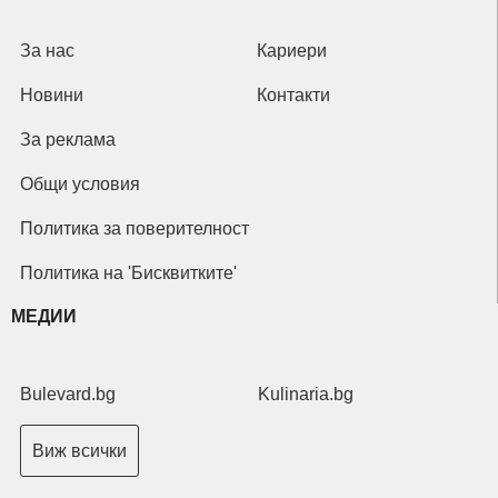
За нас
Кариери
Новини
Контакти
За реклама
Общи условия
Политика за поверителност
Политика на 'Бисквитките'
МЕДИИ
Bulevard.bg
Kulinaria.bg
Виж всички