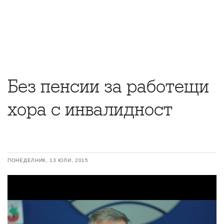
Без пенсии за работещи
хора с инвалидност
ПОНЕДЕЛНИК, 13 ЮЛИ, 2015