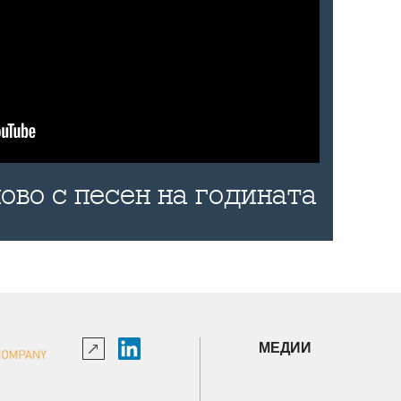
ово с песен на годината
МЕДИИ