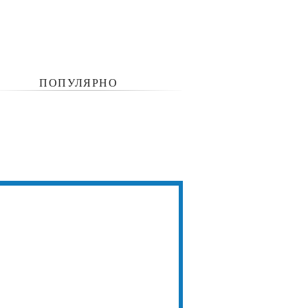
ПОПУЛЯРНО