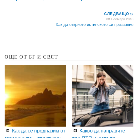
СЛЕДВАЩО
>>
08 Ноември 2016
Как да откриете истинското си призвание
ОЩЕ ОТ БГ И СВЯТ
Как да се предпазим от
Какво да направите