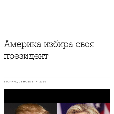
Америка избира своя
президент
ВТОРНИК, 08 НОЕМВРИ, 2016