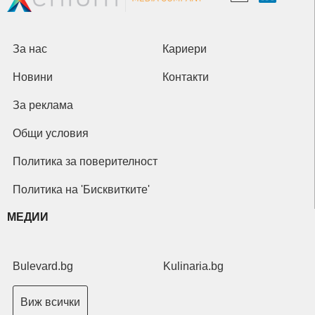
За нас
Кариери
Новини
Контакти
За реклама
Общи условия
Политика за поверителност
Политика на 'Бисквитките'
МЕДИИ
Bulevard.bg
Kulinaria.bg
Виж всички