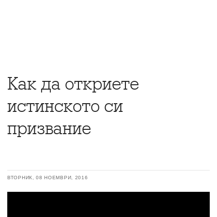
Как да откриете
истинското си
призвание
ВТОРНИК, 08 НОЕМВРИ, 2016