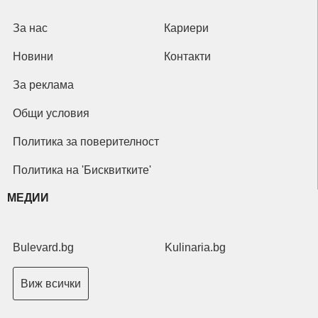
За нас
Кариери
Новини
Контакти
За реклама
Общи условия
Политика за поверителност
Политика на 'Бисквитките'
МЕДИИ
Bulevard.bg
Kulinaria.bg
Виж всички