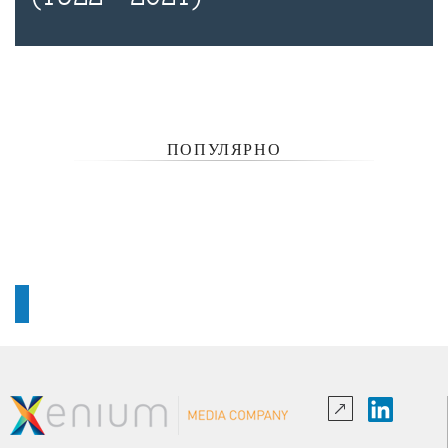
ПОПУЛЯРНО