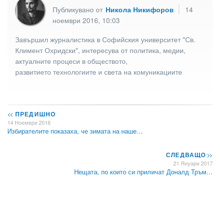
Публикувано от
Никола Никифоров
14
ноември 2016, 10:03
Завършил журналистика в Софийския университет "Св.
Климент Охридски", интересува от политика, медии,
актуалните процеси в обществото,
развитието технологиите и света на комуникациите
<<
ПРЕДИШНО
14 Ноември 2016
Избирателите показаха, че зимата на наше…
СЛЕДВАЩО
>>
21 Януари 2017
Нещата, по които си приличат Доналд Тръм…