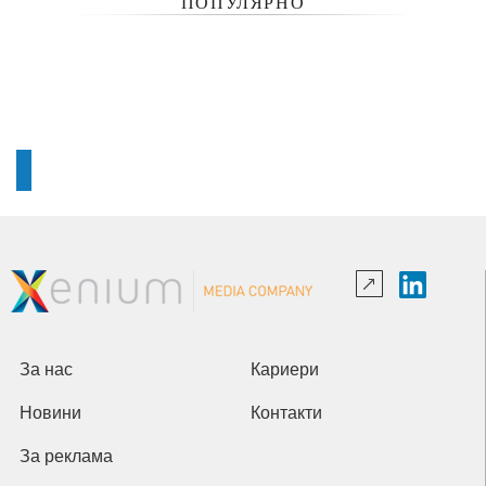
ПОПУЛЯРНО
За нас
Кариери
Новини
Контакти
За реклама