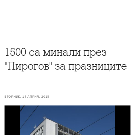
1500 са минали през
"Пирогов" за празниците
ВТОРНИК, 14 АПРИЛ, 2015