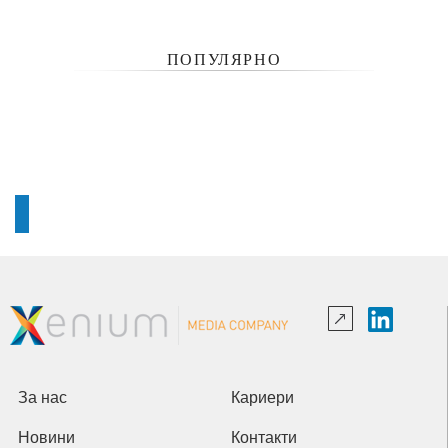
ПОПУЛЯРНО
За нас
Кариери
Новини
Контакти